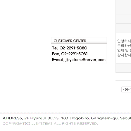
안녕하세
문의하신
업체 및
감사합니